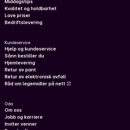
Middagstips
Kvalitet og holdbarhet
Lave priser
Bedriftslevering
Kundeservice
Hjelp og kundeservice
Sånn bestiller du
Hjemlevering
Retur av pant
Retur av elektronisk avfall
Råd om legemidler på nett
Oda
Om oss
Jobb og karriere
Inviter venner