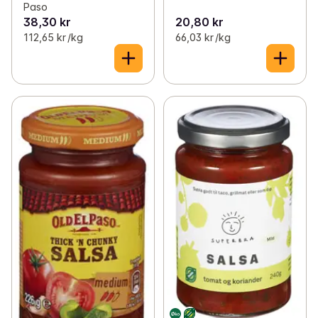
Paso
38,30 kr
20,80 kr
112,65 kr /kg
66,03 kr /kg