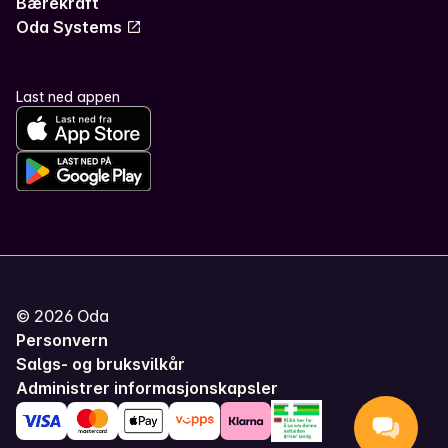
Bærekraft
Oda Systems
Last ned appen
©
2026
Oda
Personvern
Salgs- og bruksvilkår
Administrer informasjonskapsler