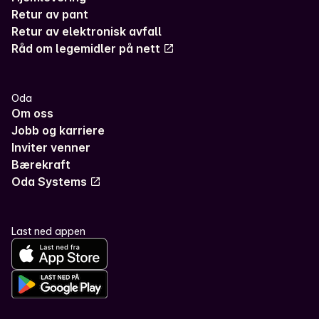
Retur av pant
Retur av elektronisk avfall
Råd om legemidler på nett
Oda
Om oss
Jobb og karriere
Inviter venner
Bærekraft
Oda Systems
Last ned appen