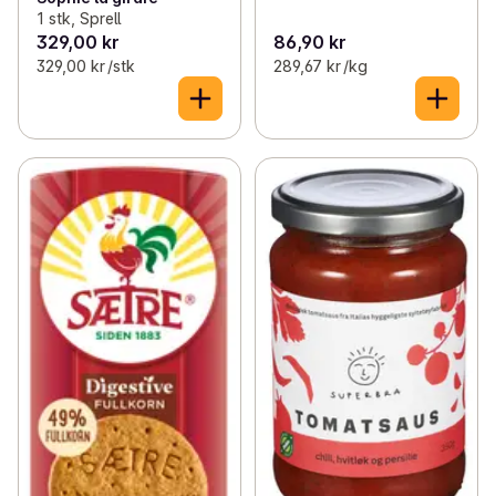
1 stk, Sprell
329,00 kr
86,90 kr
329,00 kr /stk
289,67 kr /kg