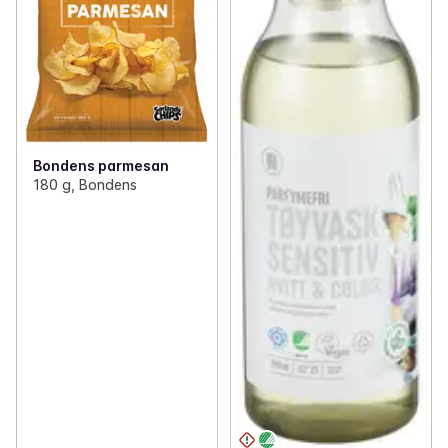
Bondens parmesan
180 g, Bondens