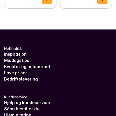
Nettbutikk
Inspirasjon
Middagstips
Kvalitet og holdbarhet
Lave priser
Bedriftslevering
Kundeservice
Hjelp og kundeservice
Sånn bestiller du
Hjemlevering