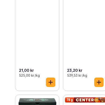
21,00 kr
23,20 kr
525,00 kr /kg
539,53 kr /kg