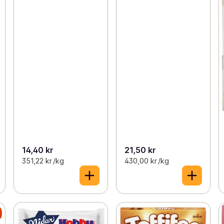
14,40 kr
21,50 kr
351,22 kr /kg
430,00 kr /kg