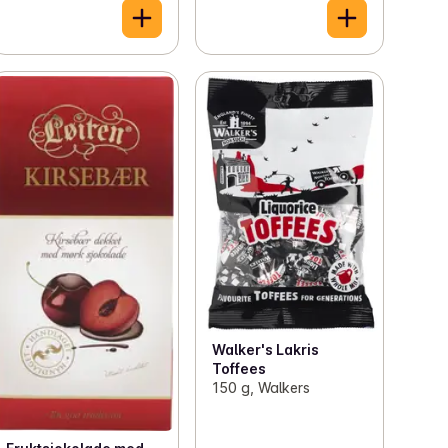
Walker's Lakris
Toffees
150 g, Walkers