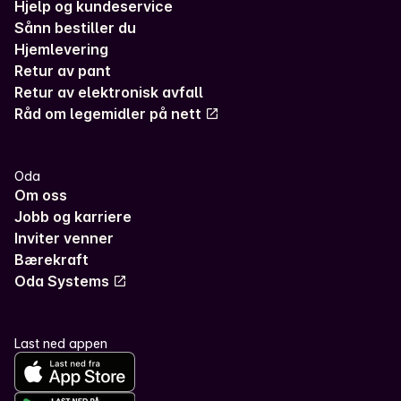
Hjelp og kundeservice
Sånn bestiller du
Hjemlevering
Retur av pant
Retur av elektronisk avfall
Råd om legemidler på nett
Oda
Om oss
Jobb og karriere
Inviter venner
Bærekraft
Oda Systems
Last ned appen