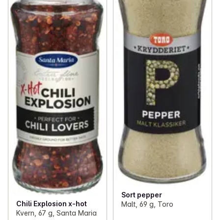
Sort pepper
Chili Explosion x-hot
Malt, 69 g, Toro
Kvern, 67 g, Santa Maria