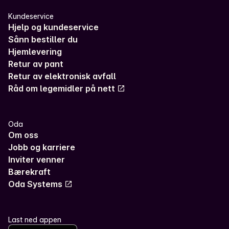
Kundeservice
Hjelp og kundeservice
Sånn bestiller du
Hjemlevering
Retur av pant
Retur av elektronisk avfall
Råd om legemidler på nett
Oda
Om oss
Jobb og karriere
Inviter venner
Bærekraft
Oda Systems
Last ned appen