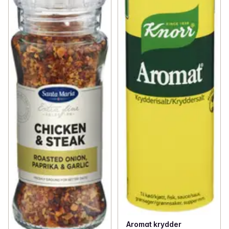
Aromat krydder