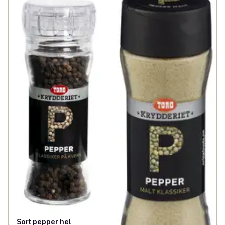
Sort pepper hel