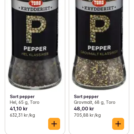
Sort pepper
Sort pepper
Hel, 65 g, Toro
Grovmalt, 68 g, Toro
41,10 kr
48,00 kr
632,31 kr /kg
705,88 kr /kg