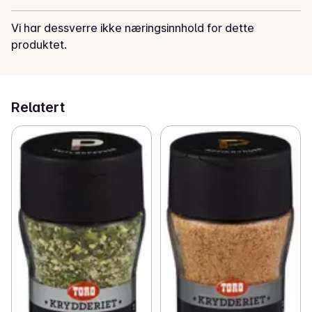
Vi har dessverre ikke næringsinnhold for dette
produktet.
Relatert