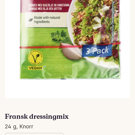
Fransk dressingmix
24 g, Knorr