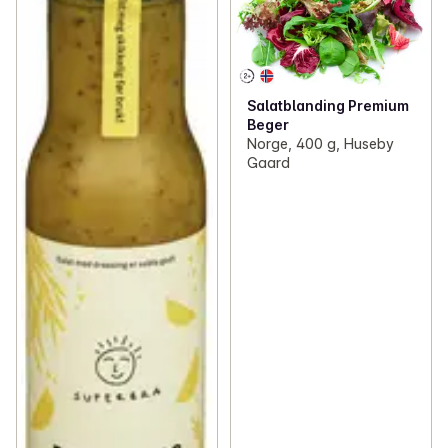
Salatblanding Premium
Beger
Norge, 400 g, Huseby
Gaard