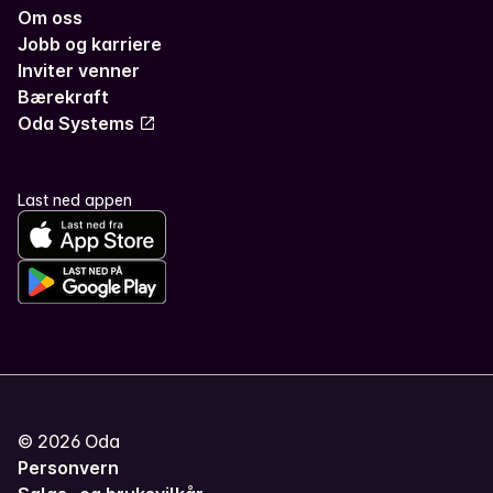
Om oss
Jobb og karriere
Inviter venner
Bærekraft
Oda Systems
Last ned appen
©
2026
Oda
Personvern