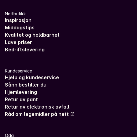
Nettbutikk
Inspirasjon
Middagstips
Kvalitet og holdbarhet
Lave priser
Bedriftslevering
Kundeservice
Hjelp og kundeservice
Sånn bestiller du
Hjemlevering
Retur av pant
Retur av elektronisk avfall
Råd om legemidler på nett
Oda