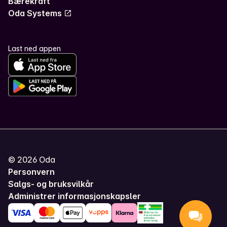
Bærekraft
Oda Systems
Last ned appen
©
2026
Oda
Personvern
Salgs- og bruksvilkår
Administrer informasjonskapsler