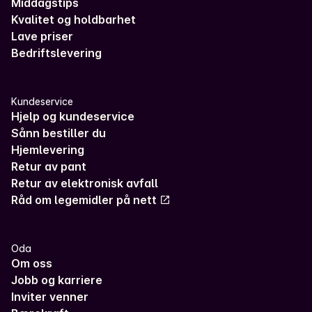
Middagstips
Kvalitet og holdbarhet
Lave priser
Bedriftslevering
Kundeservice
Hjelp og kundeservice
Sånn bestiller du
Hjemlevering
Retur av pant
Retur av elektronisk avfall
Råd om legemidler på nett
Oda
Om oss
Jobb og karriere
Inviter venner