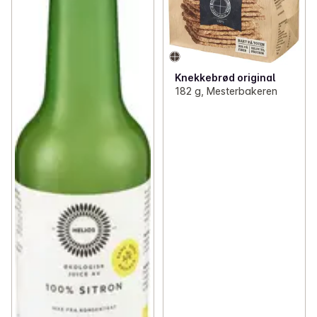
Knekkebrød original
182 g, Mesterbakeren