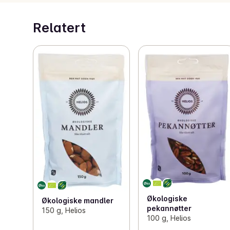
Relatert
Økologiske
Økologiske mandler
pekannøtter
150 g, Helios
100 g, Helios