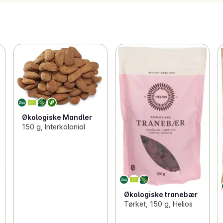
Økologiske Mandler
150 g, Interkolonial
Økologiske tranebær
Tørket, 150 g, Helios