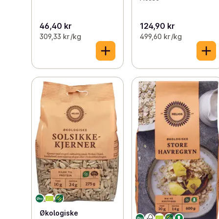
46,40 kr
124,90 kr
309,33 kr /kg
499,60 kr /kg
Økologiske