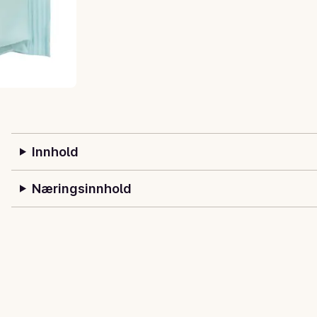
Innhold
Næringsinnhold