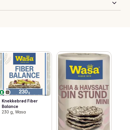
Knekkebrød Fiber
Balance
230 g, Wasa