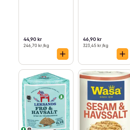
44,90 kr
46,90 kr
246,70 kr /kg
323,45 kr /kg