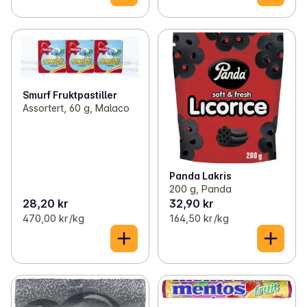
Smurf Fruktpastiller
Assortert, 60 g, Malaco
Panda Lakris
200 g, Panda
28,20 kr
32,90 kr
470,00 kr /kg
164,50 kr /kg