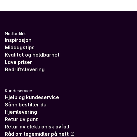
Nettbutikk
Inspirasjon
Middagstips
Kvalitet og holdbarhet
Lave priser
Bedriftslevering
Kundeservice
Hjelp og kundeservice
Sånn bestiller du
Hjemlevering
Retur av pant
Retur av elektronisk avfall
Råd om legemidler på nett