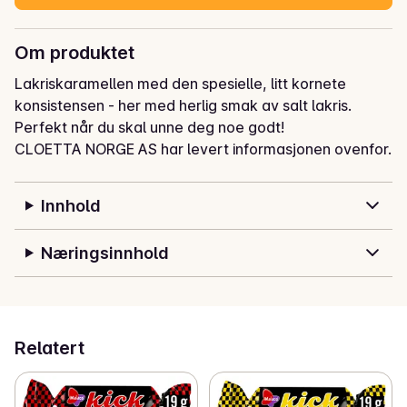
Om produktet
Lakriskaramellen med den spesielle, litt kornete 
konsistensen - her med herlig smak av salt lakris. 
Perfekt når du skal unne deg noe godt!
CLOETTA NORGE AS har levert informasjonen ovenfor.
Innhold
Næringsinnhold
Relatert