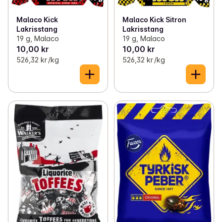
Malaco Kick
Malaco Kick Sitron
Lakrisstang
Lakrisstang
19 g, Malaco
19 g, Malaco
10,00 kr
10,00 kr
526,32 kr /kg
526,32 kr /kg