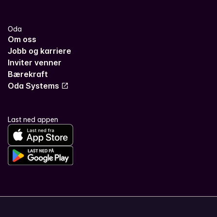
Oda
Om oss
Jobb og karriere
Inviter venner
Bærekraft
Oda Systems
Last ned appen