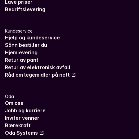
Lave priser
Bedriftslevering
Kundeservice
Hjelp og kundeservice
Sånn bestiller du
Hjemlevering
Retur av pant
Retur av elektronisk avfall
Råd om legemidler på nett
Oda
Om oss
Jobb og karriere
Inviter venner
Bærekraft
Oda Systems