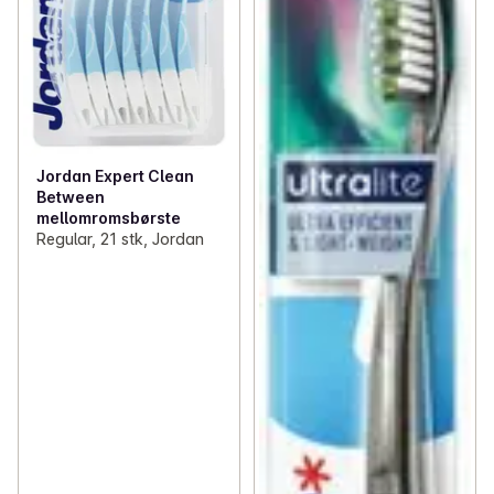
Jordan Expert Clean
Between
mellomromsbørste
Regular, 21 stk, Jordan