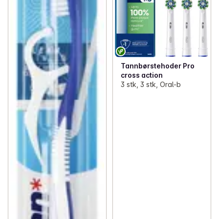
Tannbørstehoder Pro
cross action
3 stk, 3 stk, Oral-b