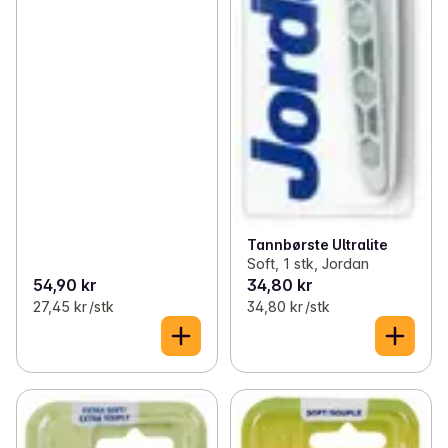
Tannbørste Ultralite
Soft, 1 stk, Jordan
54,90 kr
34,80 kr
27,45 kr /stk
34,80 kr /stk