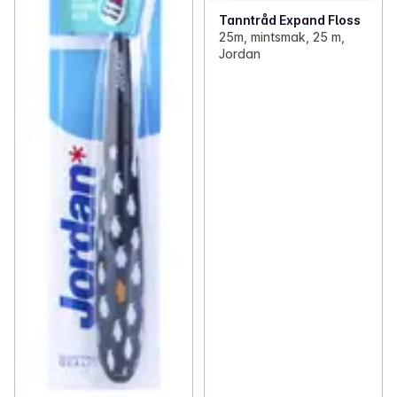
Tanntråd Expand Floss
25m, mintsmak, 25 m,
Jordan