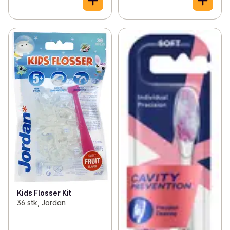
Kids Flosser Kit
36 stk, Jordan