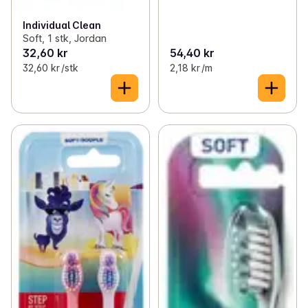
Individual Clean
Soft, 1 stk, Jordan
32,60 kr
54,40 kr
32,60 kr /stk
2,18 kr /m