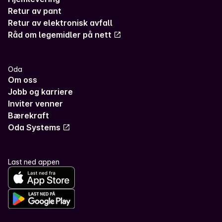
Retur av pant
Retur av elektronisk avfall
Råd om legemidler på nett
Oda
Om oss
Jobb og karriere
Inviter venner
Bærekraft
Oda Systems
Last ned appen