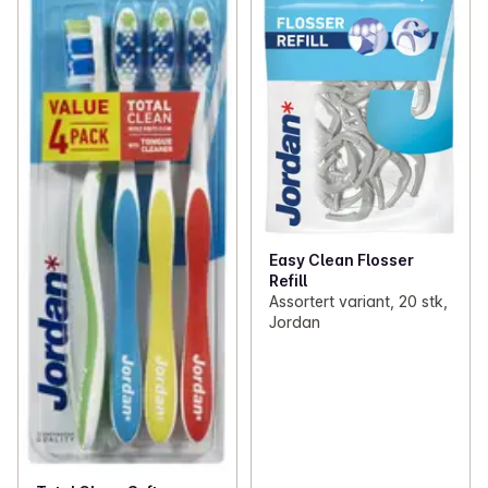
Easy Clean Flosser
Refill
Assortert variant, 20 stk,
Jordan