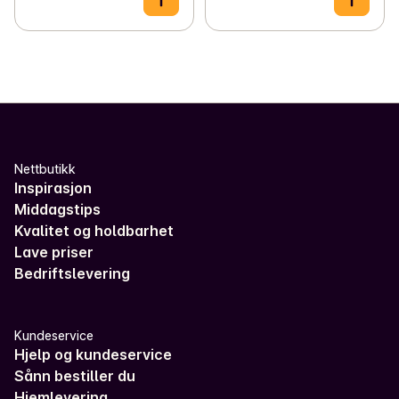
Nettbutikk
Inspirasjon
Middagstips
Kvalitet og holdbarhet
Lave priser
Bedriftslevering
Kundeservice
Hjelp og kundeservice
Sånn bestiller du
Hjemlevering