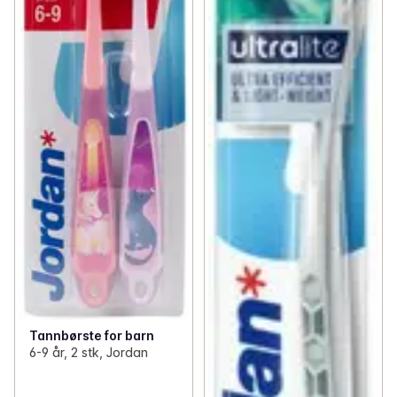
Tannbørste for barn
6-9 år, 2 stk, Jordan