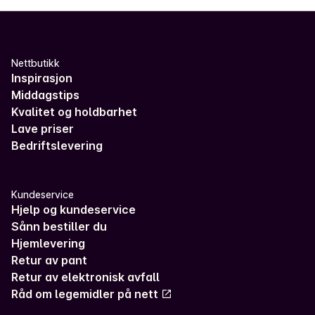
Nettbutikk
Inspirasjon
Middagstips
Kvalitet og holdbarhet
Lave priser
Bedriftslevering
Kundeservice
Hjelp og kundeservice
Sånn bestiller du
Hjemlevering
Retur av pant
Retur av elektronisk avfall
Råd om legemidler på nett