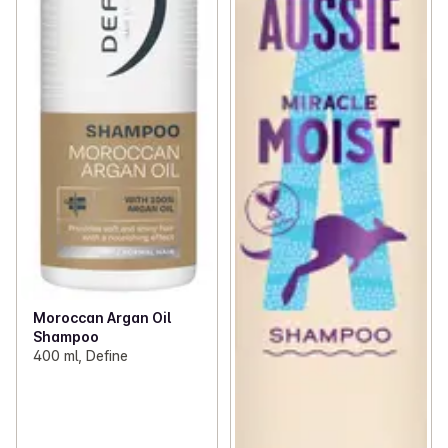
Moroccan Argan Oil
Shampoo
400 ml, Define