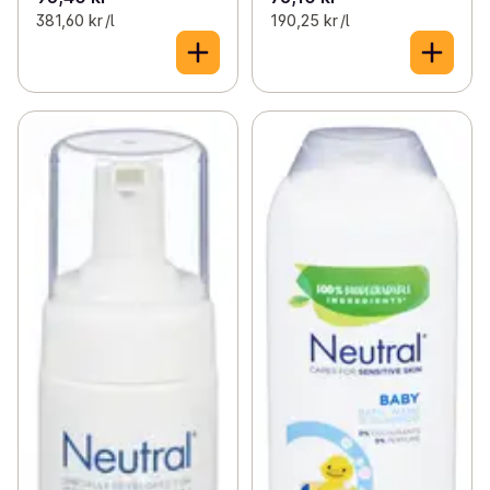
381,60 kr /l
190,25 kr /l