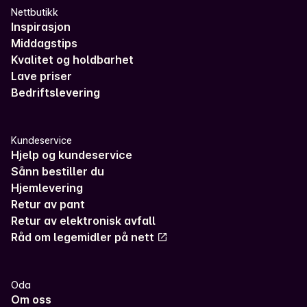
Nettbutikk
Inspirasjon
Middagstips
Kvalitet og holdbarhet
Lave priser
Bedriftslevering
Kundeservice
Hjelp og kundeservice
Sånn bestiller du
Hjemlevering
Retur av pant
Retur av elektronisk avfall
Råd om legemidler på nett
Oda
Om oss