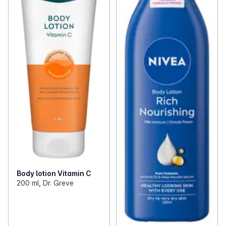
Body lotion Vitamin C
200 ml, Dr. Greve