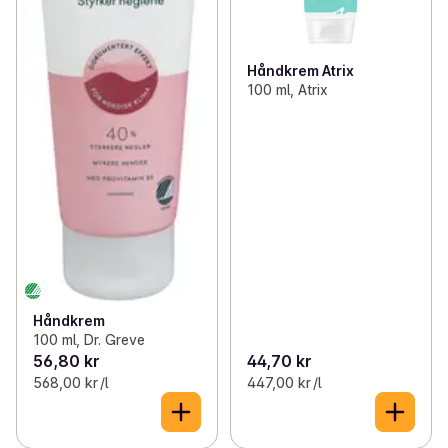
Håndkrem Atrix
100 ml, Atrix
Håndkrem
100 ml, Dr. Greve
56,80 kr
44,70 kr
568,00 kr /l
447,00 kr /l