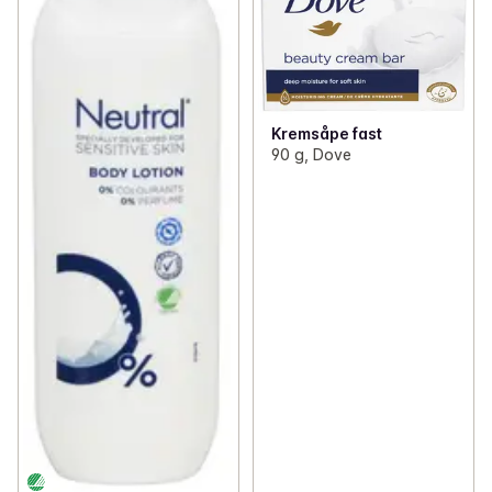
Kremsåpe fast
90 g, Dove