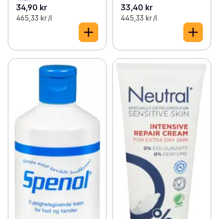
34,90 kr
33,40 kr
465,33 kr /l
445,33 kr /l