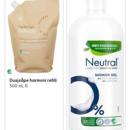
Dusjsåpe harmoni refill
500 ml, R