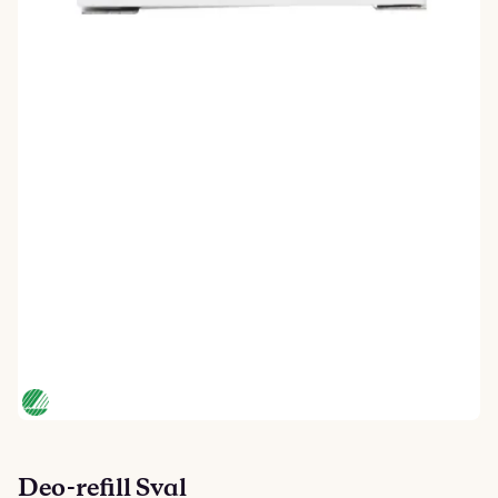
Deo-refill Sval