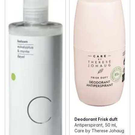
Deodorant Frisk duft
Antiperspirant, 50 ml,
Care by Therese Johaug