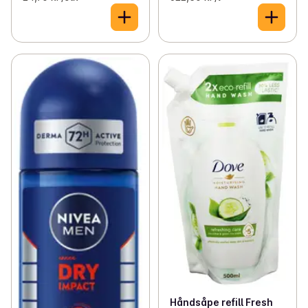
Håndsåpe refill Fresh