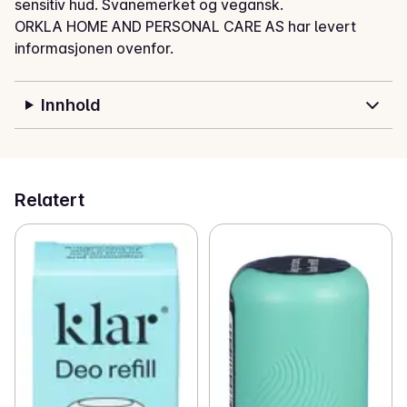
sensitiv hud. Svanemerket og vegansk.
ORKLA HOME AND PERSONAL CARE AS har levert
informasjonen ovenfor.
Innhold
Relatert