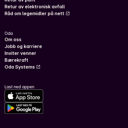
Retur av elektronisk avfall
Råd om legemidler på nett
Oda
Om oss
Jobb og karriere
Inviter venner
Bærekraft
Oda Systems
Last ned appen