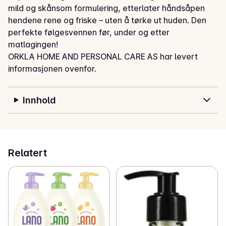
mild og skånsom formulering, etterlater håndsåpen 
hendene rene og friske – uten å tørke ut huden. Den 
perfekte følgesvennen før, under og etter 
matlagingen!
ORKLA HOME AND PERSONAL CARE AS har levert
informasjonen ovenfor.
Innhold
Relatert