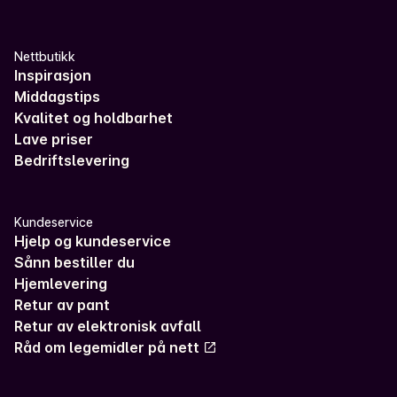
Nettbutikk
Inspirasjon
Middagstips
Kvalitet og holdbarhet
Lave priser
Bedriftslevering
Kundeservice
Hjelp og kundeservice
Sånn bestiller du
Hjemlevering
Retur av pant
Retur av elektronisk avfall
Råd om legemidler på nett