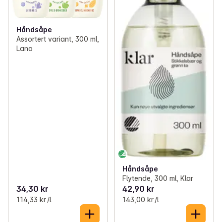
Håndsåpe
Assortert variant, 300 ml,
Lano
Håndsåpe
Flytende, 300 ml, Klar
34,30 kr
42,90 kr
114,33 kr /l
143,00 kr /l