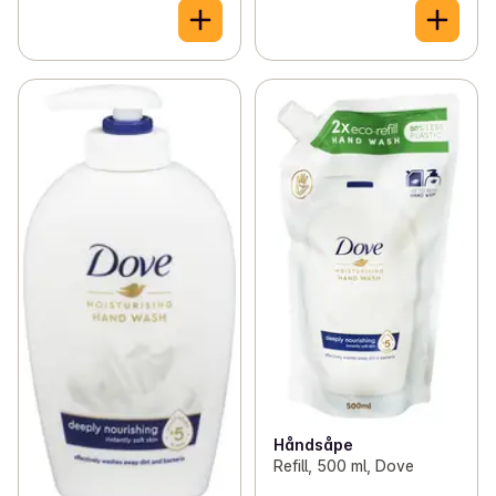
Håndsåpe
Refill, 500 ml, Dove