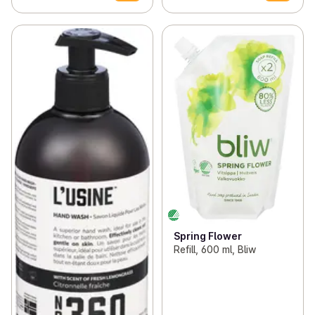
Spring Flower
Refill, 600 ml, Bliw