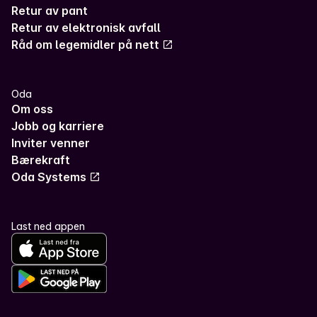
Retur av pant
Retur av elektronisk avfall
Råd om legemidler på nett
Oda
Om oss
Jobb og karriere
Inviter venner
Bærekraft
Oda Systems
Last ned appen