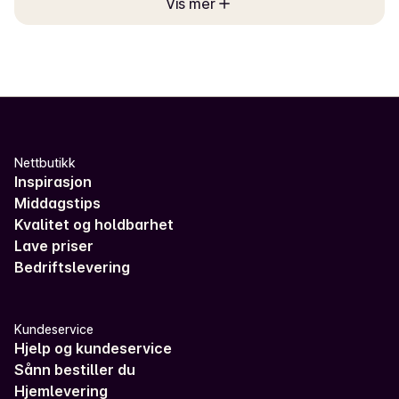
Vis mer
Nettbutikk
Inspirasjon
Middagstips
Kvalitet og holdbarhet
Lave priser
Bedriftslevering
Kundeservice
Hjelp og kundeservice
Sånn bestiller du
Hjemlevering