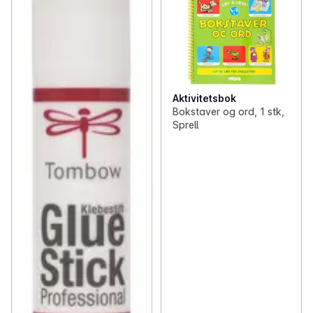
Aktivitetsbok
Bokstaver og ord, 1 stk,
Sprell