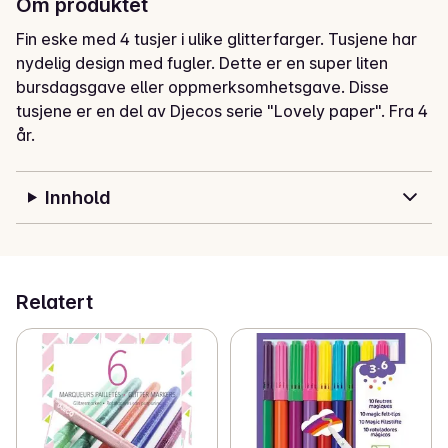
Om produktet
Fin eske med 4 tusjer i ulike glitterfarger. Tusjene har 
nydelig design med fugler. Dette er en super liten 
bursdagsgave eller oppmerksomhetsgave. Disse 
tusjene er en del av Djecos serie "Lovely paper". Fra 4 
år.
Innhold
Relatert