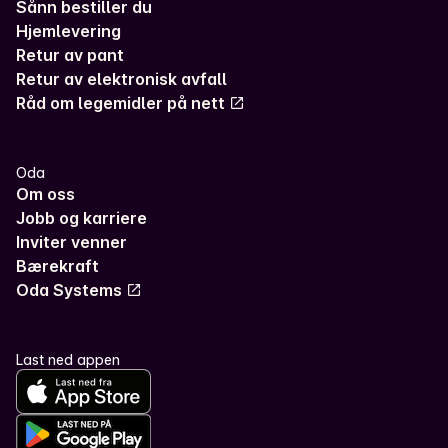
Sånn bestiller du
Hjemlevering
Retur av pant
Retur av elektronisk avfall
Råd om legemidler på nett
Oda
Om oss
Jobb og karriere
Inviter venner
Bærekraft
Oda Systems
Last ned appen