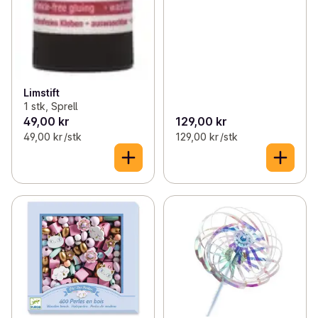
Limstift
1 stk, Sprell
49,00 kr
129,00 kr
49,00 kr /stk
129,00 kr /stk