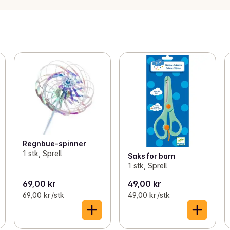
Regnbue-spinner
1 stk, Sprell
Saks for barn
1 stk, Sprell
69,00 kr
49,00 kr
69,00 kr /stk
49,00 kr /stk