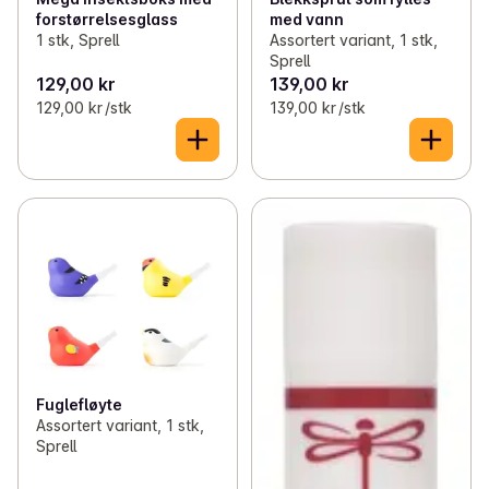
forstørrelsesglass
med vann
1 stk, Sprell
Assortert variant, 1 stk,
Sprell
129,00 kr
139,00 kr
129,00 kr /stk
139,00 kr /stk
Fuglefløyte
Assortert variant, 1 stk,
Sprell