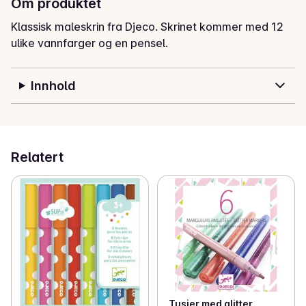
Om produktet
Klassisk maleskrin fra Djeco. Skrinet kommer med 12 
ulike vannfarger og en pensel.
Innhold
Relatert
Tusjer med glitter