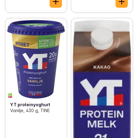
YT proteinyoghurt
Vanilje, 430 g, TINE