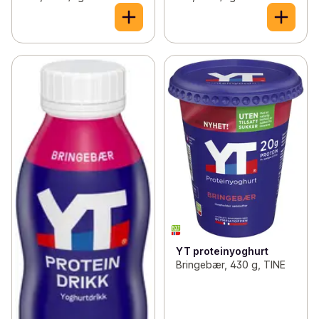
YT proteinyoghurt
Bringebær, 430 g, TINE