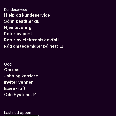
Kundeservice
Hjelp og kundeservice
Sånn bestiller du
Hjemlevering
Retur av pant
Retur av elektronisk avfall
Råd om legemidler på nett
Oda
Om oss
Jobb og karriere
Inviter venner
Bærekraft
Oda Systems
Last ned appen