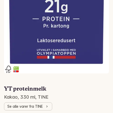
YT proteinmelk
Kakao, 330 ml, TINE
Se alle varer fra TINE