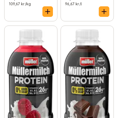
109,67 kr /kg
96,67 kr /l