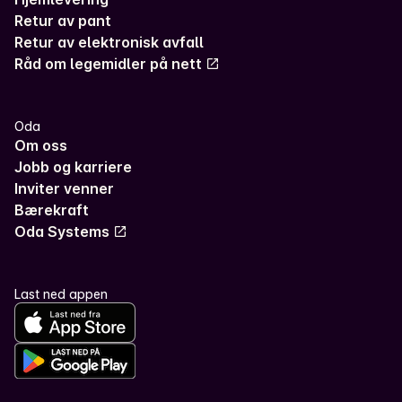
Retur av pant
Retur av elektronisk avfall
Råd om legemidler på nett
Oda
Om oss
Jobb og karriere
Inviter venner
Bærekraft
Oda Systems
Last ned appen