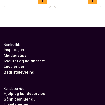
Nettbutikk
Inspirasjon
Middagstips
Kvalitet og holdbarhet
Lave priser
Bedriftslevering
Kundeservice
Hjelp og kundeservice
Sånn bestiller du
Hjemlevering