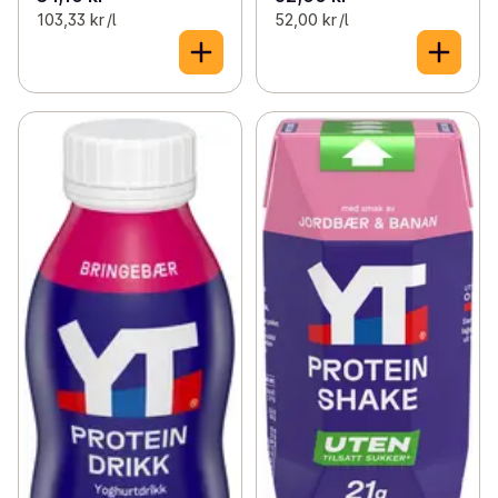
103,33 kr /l
52,00 kr /l