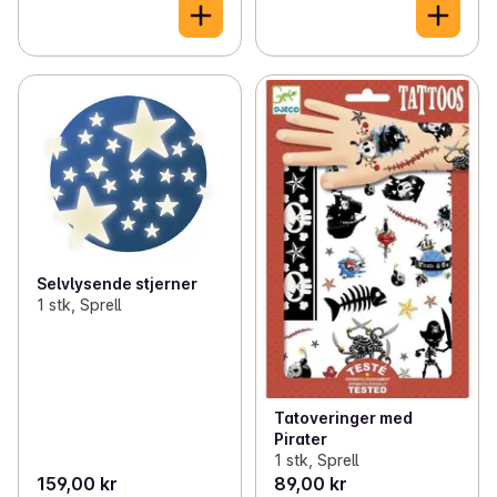
Selvlysende stjerner
1 stk, Sprell
Tatoveringer med
Pirater
1 stk, Sprell
159,00 kr
89,00 kr