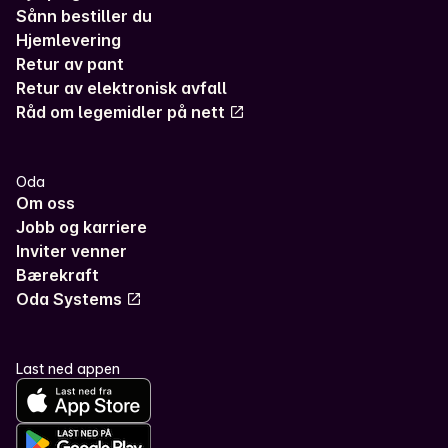
Sånn bestiller du
Hjemlevering
Retur av pant
Retur av elektronisk avfall
Råd om legemidler på nett
Oda
Om oss
Jobb og karriere
Inviter venner
Bærekraft
Oda Systems
Last ned appen