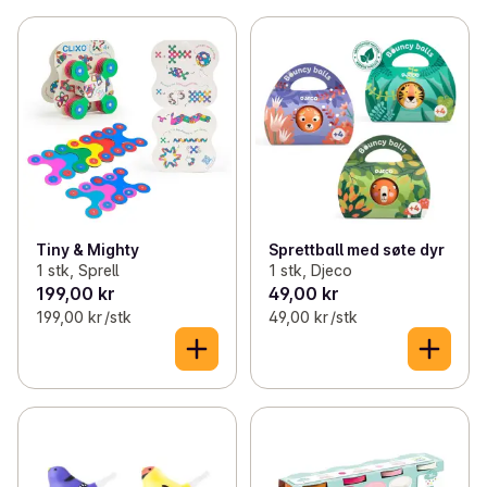
Tiny & Mighty
Sprettball med søte dyr
1 stk, Sprell
1 stk, Djeco
199,00 kr
49,00 kr
199,00 kr /stk
49,00 kr /stk