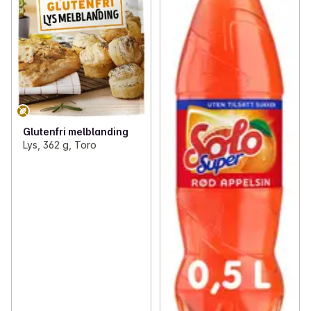
Glutenfri melblanding
Lys, 362 g, Toro