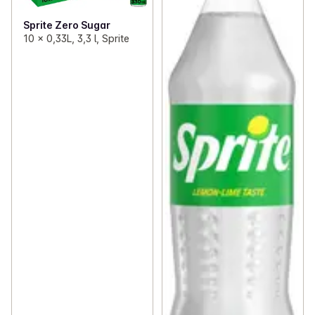
Sprite Zero Sugar
10 x 0,33L, 3,3 l, Sprite