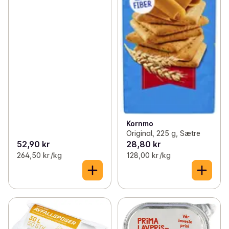
Kornmo
Original, 225 g, Sætre
52,90 kr
28,80 kr
264,50 kr /kg
128,00 kr /kg