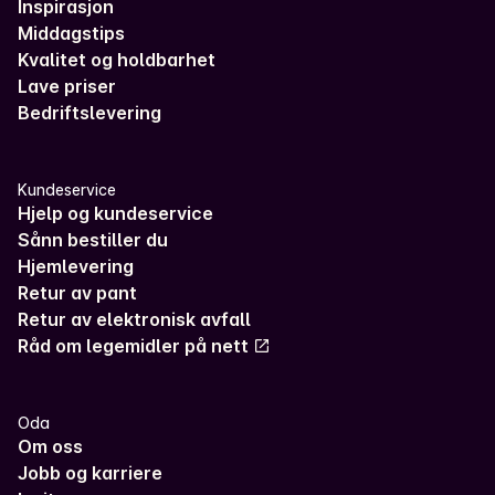
Inspirasjon
Middagstips
Kvalitet og holdbarhet
Lave priser
Bedriftslevering
Kundeservice
Hjelp og kundeservice
Sånn bestiller du
Hjemlevering
Retur av pant
Retur av elektronisk avfall
Råd om legemidler på nett
Oda
Om oss
Jobb og karriere