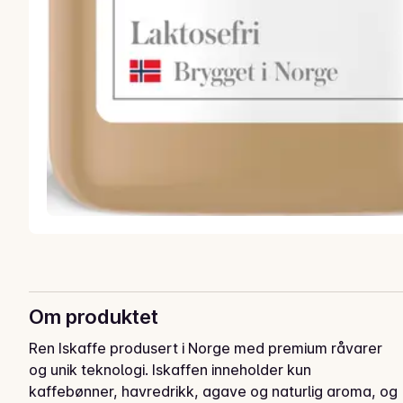
Om produktet
Ren Iskaffe produsert i Norge med premium råvarer 
og unik teknologi. Iskaffen inneholder kun 
kaffebønner, havredrikk, agave og naturlig aroma, og 