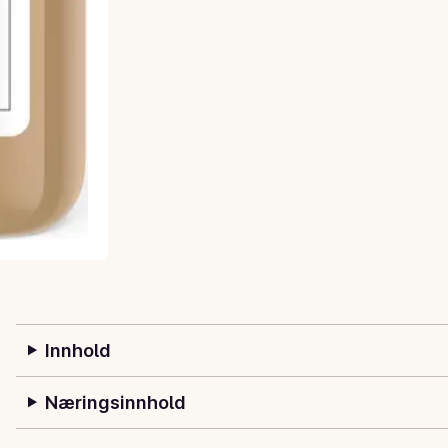
Innhold
Næringsinnhold