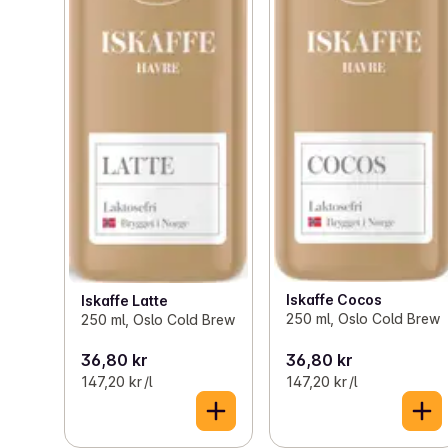
Iskaffe Cocos
Iskaffe Latte
250 ml, Oslo Cold Brew
250 ml, Oslo Cold Brew
36,80 kr
36,80 kr
147,20 kr /l
147,20 kr /l