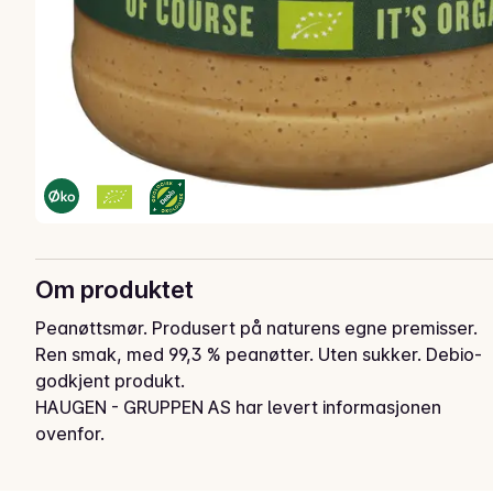
Om produktet
Peanøttsmør. Produsert på naturens egne premisser. 
Ren smak, med 99,3 % peanøtter. Uten sukker. Debio-
godkjent produkt.
HAUGEN - GRUPPEN AS har levert informasjonen
ovenfor.