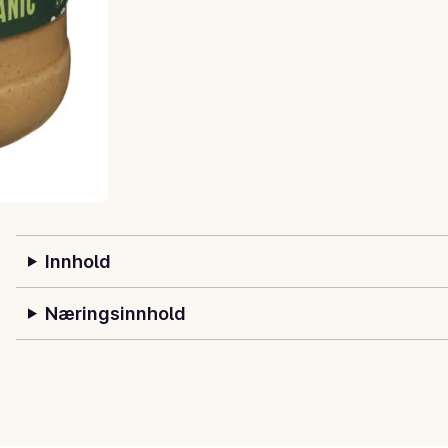
Innhold
Næringsinnhold