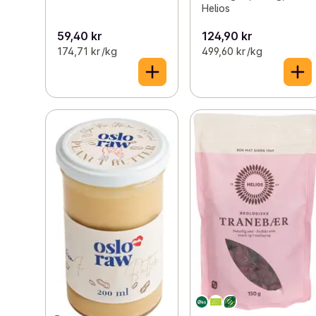
Helios
59,40 kr
124,90 kr
174,71 kr /kg
499,60 kr /kg