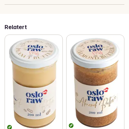
Relatert