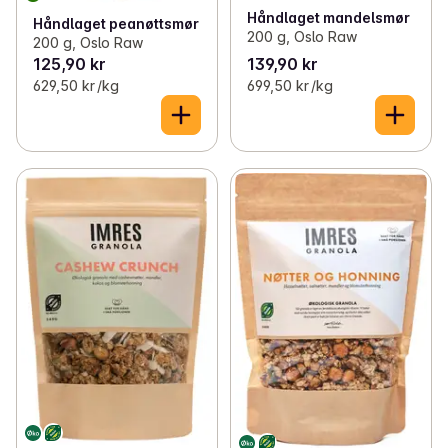
Håndlaget mandelsmør
Håndlaget peanøttsmør
200 g, Oslo Raw
200 g, Oslo Raw
125,90 kr
139,90 kr
629,50 kr /kg
699,50 kr /kg