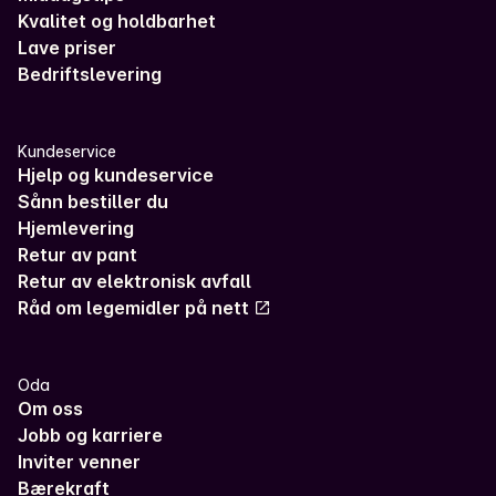
Kvalitet og holdbarhet
Lave priser
Bedriftslevering
Kundeservice
Hjelp og kundeservice
Sånn bestiller du
Hjemlevering
Retur av pant
Retur av elektronisk avfall
Råd om legemidler på nett
Oda
Om oss
Jobb og karriere
Inviter venner
Bærekraft