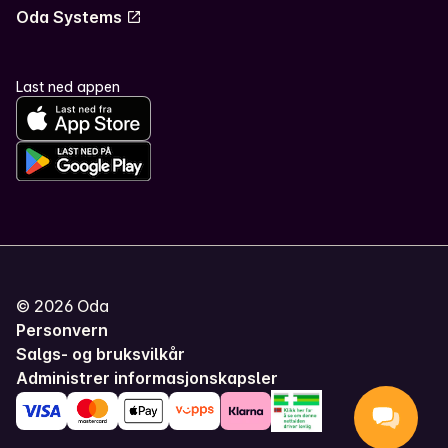
Oda Systems
Last ned appen
©
2026
Oda
Personvern
Salgs- og bruksvilkår
Administrer informasjonskapsler