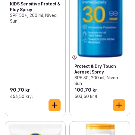
KIDS Sensitive Protect &
Play Spray
SPF 50+, 200 ml, Nivea
Sun
Protect & Dry Touch
Aerosol Spray
SPF 30, 200 ml, Nivea
Sun
90,70 kr
100,70 kr
453,50 kr /l
503,50 kr /l