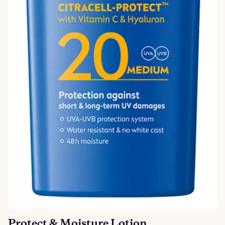
Protect & Moisture Lotion