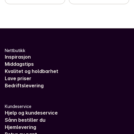
Nettbutikk
Inspirasjon
Middagstips
Kvalitet og holdbarhet
Lave priser
Bedriftslevering
Kundeservice
Hjelp og kundeservice
Sånn bestiller du
Hjemlevering