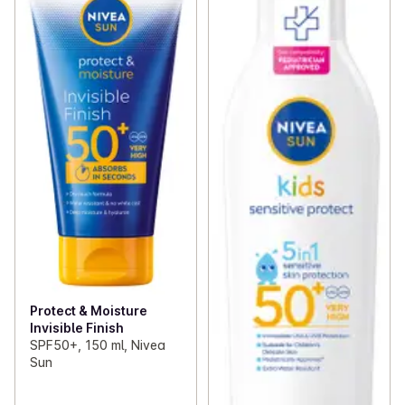
Protect & Moisture
Invisible Finish
SPF50+, 150 ml, Nivea
Sun