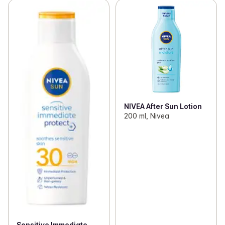
NIVEA After Sun Lotion
200 ml, Nivea
Sensitive Immediate