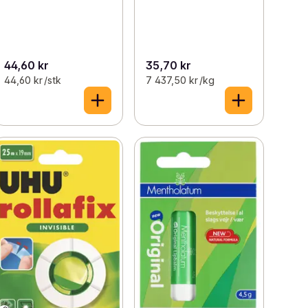
44,60 kr
35,70 kr
44,60 kr /stk
7 437,50 kr /kg