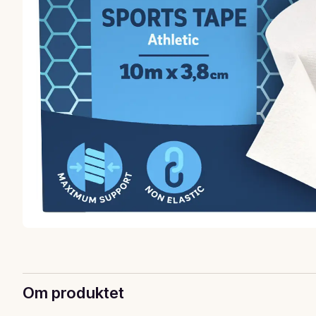
Om produktet