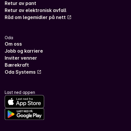
Retur av pant
Retur av elektronisk avfall
Råd om legemidler på nett
Oda
Om oss
Jobb og karriere
Inviter venner
Bærekraft
Oda Systems
Last ned appen