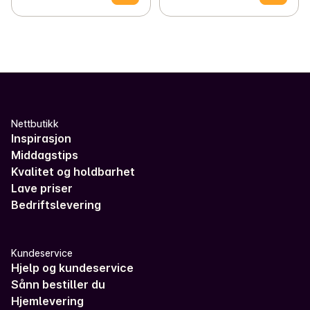
Nettbutikk
Inspirasjon
Middagstips
Kvalitet og holdbarhet
Lave priser
Bedriftslevering
Kundeservice
Hjelp og kundeservice
Sånn bestiller du
Hjemlevering