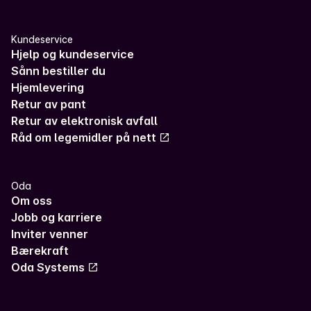
Kundeservice
Hjelp og kundeservice
Sånn bestiller du
Hjemlevering
Retur av pant
Retur av elektronisk avfall
Råd om legemidler på nett
Oda
Om oss
Jobb og karriere
Inviter venner
Bærekraft
Oda Systems