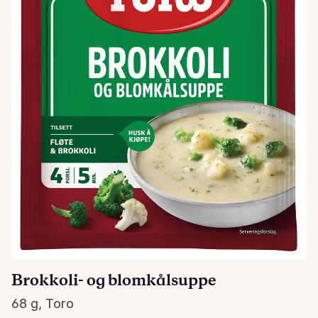
Brokkoli- og blomkålsuppe
68 g, Toro