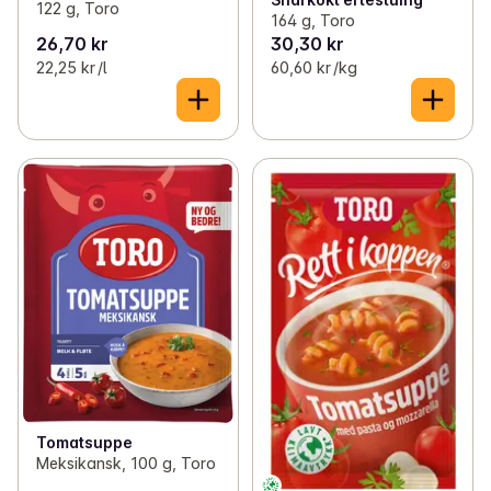
122 g, Toro
164 g, Toro
26,70 kr
30,30 kr
22,25 kr /l
60,60 kr /kg
Tomatsuppe
Meksikansk, 100 g, Toro