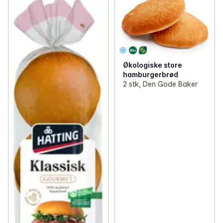
Økologiske store
hamburgerbrød
2 stk, Den Gode Baker