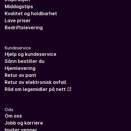
Middagstips
Kvalitet og holdbarhet
Lave priser
Bedriftslevering
Kundeservice
Hjelp og kundeservice
Sånn bestiller du
Hjemlevering
Retur av pant
Retur av elektronisk avfall
Råd om legemidler på nett
Oda
Om oss
Jobb og karriere
Inviter venner