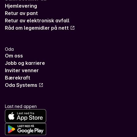
Hjemlevering
Retur av pant
Retur av elektronisk avfall
Råd om legemidler på nett
Oda
Om oss
Jobb og karriere
Inviter venner
Bærekraft
Oda Systems
Last ned appen