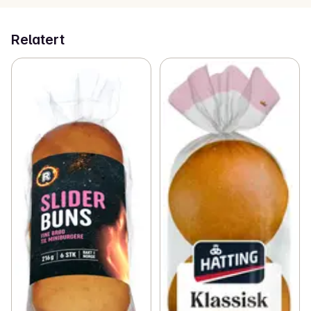
Relatert