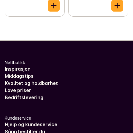
Nettbutikk
Inspirasjon
Middagstips
Kvalitet og holdbarhet
Lave priser
Bedriftslevering
Kundeservice
Hjelp og kundeservice
Sånn bestiller du