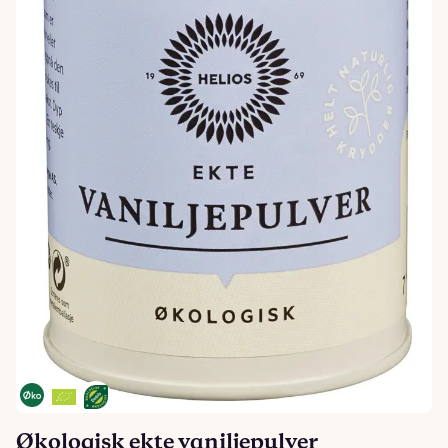
Økologisk ekte vaniljepulver