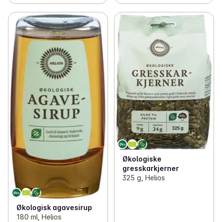
Økologiske
gresskarkjerner
325 g, Helios
Økologisk agavesirup
180 ml, Helios