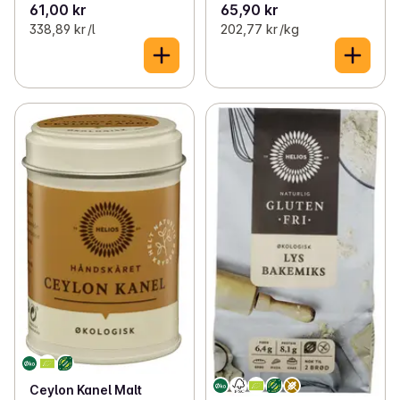
61,00 kr
65,90 kr
338,89 kr /l
202,77 kr /kg
Ceylon Kanel Malt