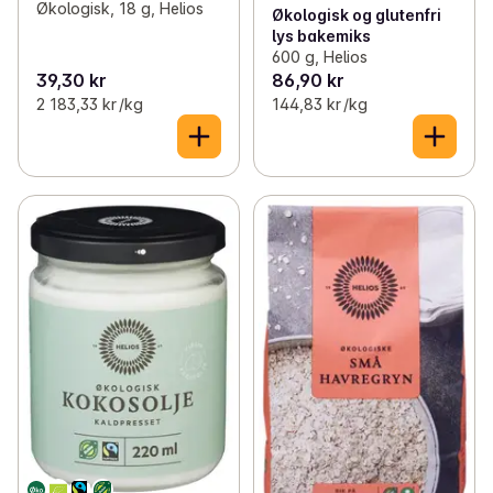
Økologisk, 18 g, Helios
Økologisk og glutenfri
lys bakemiks
600 g, Helios
39,30 kr
86,90 kr
2 183,33 kr /kg
144,83 kr /kg