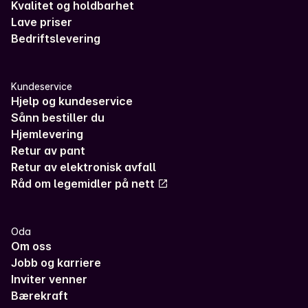
Kvalitet og holdbarhet
Lave priser
Bedriftslevering
Kundeservice
Hjelp og kundeservice
Sånn bestiller du
Hjemlevering
Retur av pant
Retur av elektronisk avfall
Råd om legemidler på nett
Oda
Om oss
Jobb og karriere
Inviter venner
Bærekraft