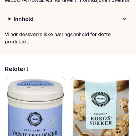
Innhold
Vi har dessverre ikke næringsinnhold for dette
produktet.
Relatert