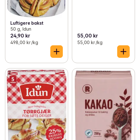
Luftigere bakst
50 g, Idun
24,90 kr
55,00 kr
498,00 kr /kg
55,00 kr /kg