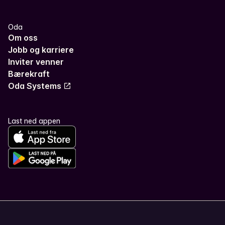
Oda
Om oss
Jobb og karriere
Inviter venner
Bærekraft
Oda Systems
Last ned appen