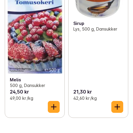
Sirup
Lys, 500 g, Dansukker
Melis
500 g, Dansukker
24,50 kr
21,30 kr
49,00 kr /kg
42,60 kr /kg