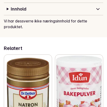
Innhold
Vi har dessverre ikke næringsinnhold for dette
produktet.
Relatert