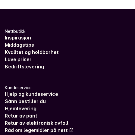
Nettbutikk
Inspirasjon
Middagstips
Kvalitet og holdbarhet
Lave priser
Bedriftslevering
Kundeservice
Hjelp og kundeservice
Sånn bestiller du
Hjemlevering
Retur av pant
Retur av elektronisk avfall
Råd om legemidler på nett