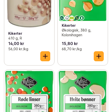
Kikerter
Økologisk, 380 g,
Kikerter
Kolonihagen
410 g, R
14,00 kr
15,80 kr
56,00 kr /kg
68,70 kr /kg