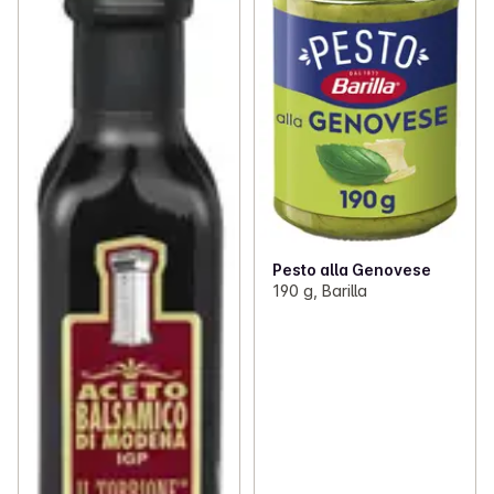
Pesto alla Genovese
190 g, Barilla