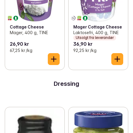
Cottage Cheese
Mager Cottage Cheese
Mager, 400 g, TINE
Laktosefri, 400 g, TINE
Utsolgt fra leverandør
26,90 kr
36,90 kr
67,25 kr /kg
92,25 kr /kg
Dressing