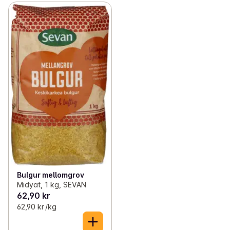
Bulgur mellomgrov
Midyat, 1 kg, SEVAN
62,90 kr
62,90 kr /kg