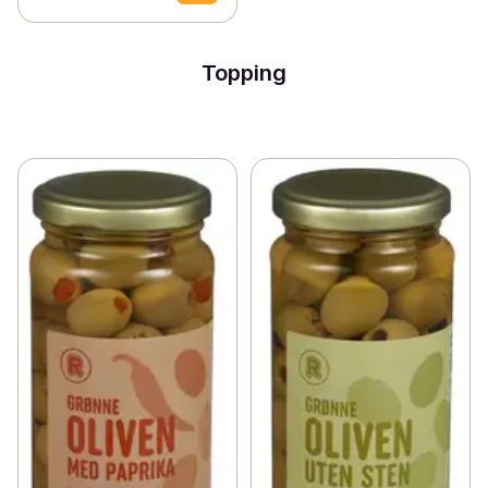
Topping