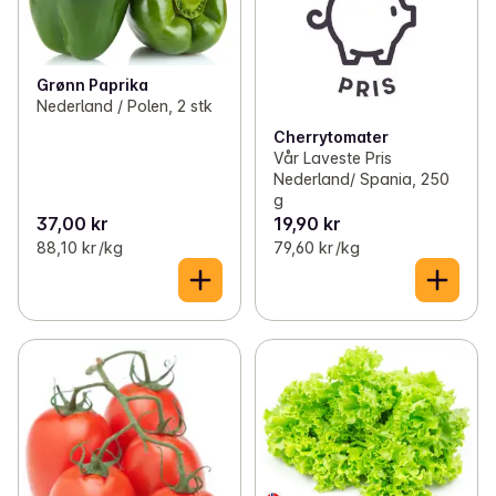
Grønn Paprika
Nederland / Polen, 2 stk
Cherrytomater
Vår Laveste Pris
Nederland/ Spania, 250
g
37,00 kr
19,90 kr
88,10 kr /kg
79,60 kr /kg