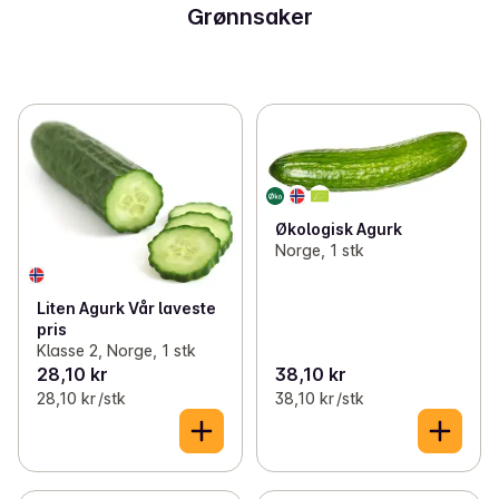
Grønnsaker
Økologisk Agurk
Norge, 1 stk
Liten Agurk Vår laveste
pris
Klasse 2, Norge, 1 stk
28,10 kr
38,10 kr
28,10 kr /stk
38,10 kr /stk