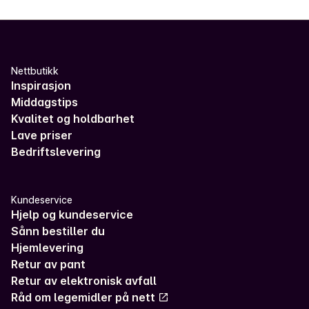
Nettbutikk
Inspirasjon
Middagstips
Kvalitet og holdbarhet
Lave priser
Bedriftslevering
Kundeservice
Hjelp og kundeservice
Sånn bestiller du
Hjemlevering
Retur av pant
Retur av elektronisk avfall
Råd om legemidler på nett