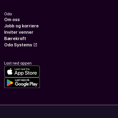
Oda
Om oss
Jobb og karriere
Inviter venner
Bærekraft
Oda Systems
Last ned appen