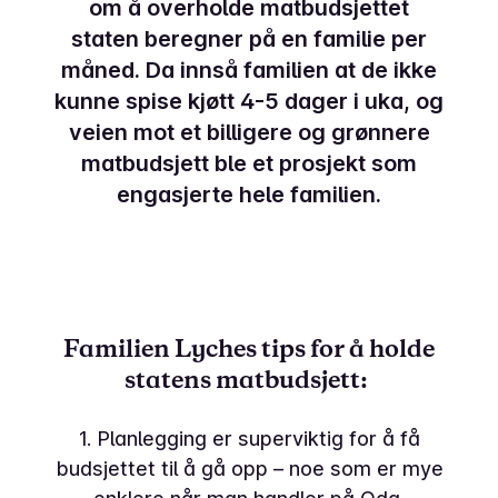
om å overholde matbudsjettet
staten beregner på en familie per
måned. Da innså familien at de ikke
kunne spise kjøtt 4-5 dager i uka, og
veien mot et billigere og grønnere
matbudsjett ble et prosjekt som
engasjerte hele familien.
Familien Lyches tips for å holde
statens matbudsjett:
1. Planlegging er superviktig for å få
budsjettet til å gå opp – noe som er mye