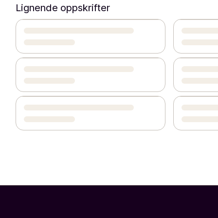
Lignende oppskrifter