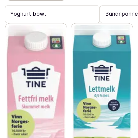
Yoghurt bowl
Bananpanne