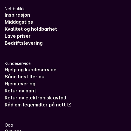
Nettbutikk
Inspirasjon
Middagstips
Kvalitet og holdbarhet
Lave priser
Bedriftslevering
Kundeservice
Hjelp og kundeservice
Sånn bestiller du
Hjemlevering
Retur av pant
Retur av elektronisk avfall
Råd om legemidler på nett
Oda