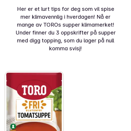
Her er et lurt tips for deg som vil spise
mer klimavennlig i hverdagen! Nå er
mange av TOROs supper klimamerket!
Under finner du 3 oppskrifter på supper
med digg topping, som du lager på null
komma svisj!