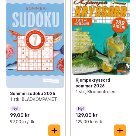
Kjempekryssord
sommer 2026
1 stk, Bladcentralen
Sommersudoku 2026
1 stk, BLADKOMPANIET
Ny!
Ny!
99,00 kr
129,00 kr
99,00 kr /stk
129,00 kr /stk