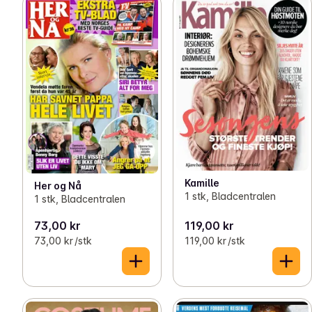
Kamille
Her og Nå
1 stk, Bladcentralen
1 stk, Bladcentralen
73,00 kr
119,00 kr
73,00 kr /stk
119,00 kr /stk