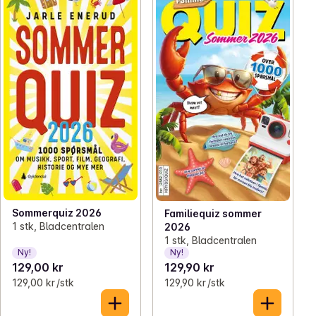
Sommerquiz 2026
Familiequiz sommer
1 stk, Bladcentralen
2026
1 stk, Bladcentralen
Ny!
Ny!
129,00 kr
129,90 kr
129,00 kr /stk
129,90 kr /stk