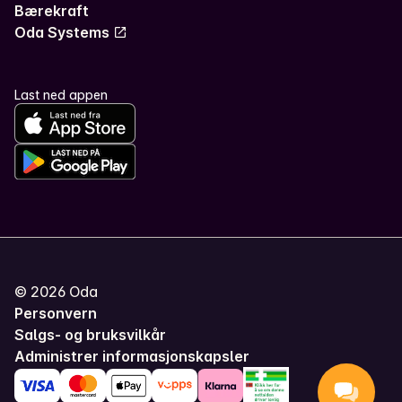
Bærekraft
Oda Systems
Last ned appen
©
2026
Oda
Personvern
Salgs- og bruksvilkår
Administrer informasjonskapsler