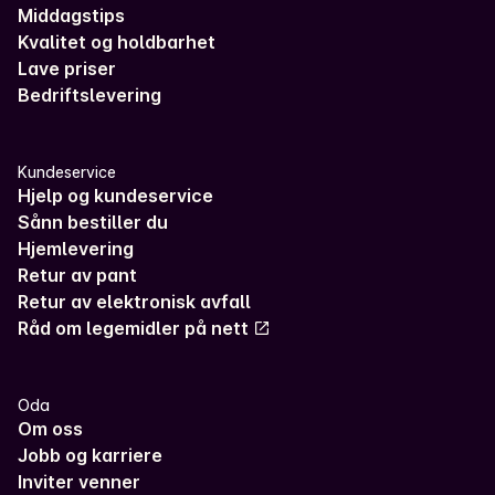
Middagstips
Kvalitet og holdbarhet
Lave priser
Bedriftslevering
Kundeservice
Hjelp og kundeservice
Sånn bestiller du
Hjemlevering
Retur av pant
Retur av elektronisk avfall
Råd om legemidler på nett
Oda
Om oss
Jobb og karriere
Inviter venner