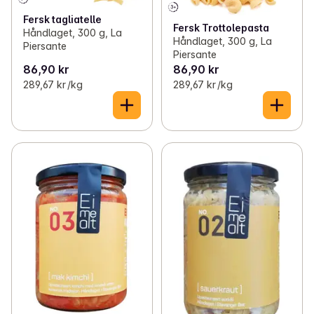
Fersk tagliatelle
Fersk Trottolepasta
Håndlaget, 300 g, La
Håndlaget, 300 g, La
Piersante
Piersante
86,90 kr
86,90 kr
289,67 kr /kg
289,67 kr /kg