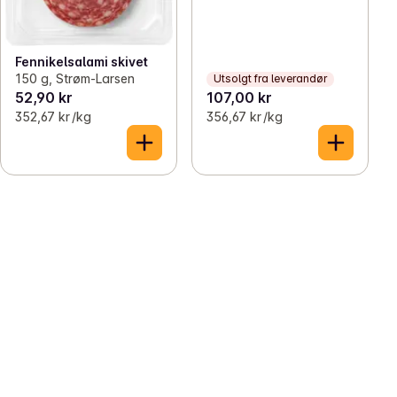
Fennikelsalami skivet
150 g, Strøm-Larsen
Utsolgt fra leverandør
52,90 kr
107,00 kr
352,67 kr /kg
356,67 kr /kg