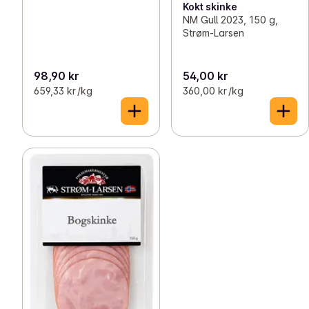
Kokt skinke
NM Gull 2023, 150 g,
Strøm-Larsen
98,90 kr
54,00 kr
659,33 kr /kg
360,00 kr /kg