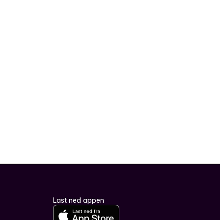
Last ned appen