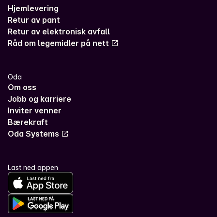
Hjemlevering
Retur av pant
Retur av elektronisk avfall
Råd om legemidler på nett
Oda
Om oss
Jobb og karriere
Inviter venner
Bærekraft
Oda Systems
Last ned appen