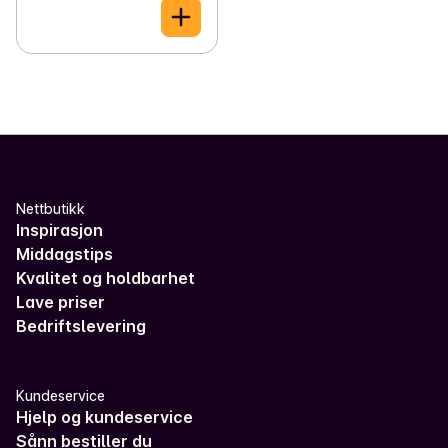
Nettbutikk
Inspirasjon
Middagstips
Kvalitet og holdbarhet
Lave priser
Bedriftslevering
Kundeservice
Hjelp og kundeservice
Sånn bestiller du