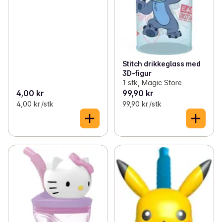
Stitch drikkeglass med
3D-figur
1 stk, Magic Store
4,00 kr
99,90 kr
4,00 kr /stk
99,90 kr /stk