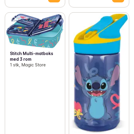
Stitch Multi-matboks
med 3 rom
1 stk, Magic Store