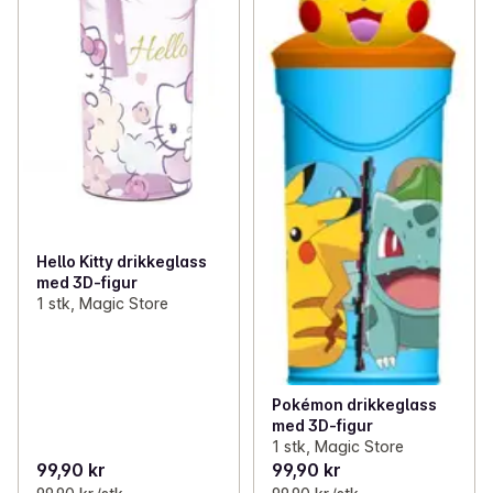
Hello Kitty drikkeglass
med 3D-figur
1 stk, Magic Store
Pokémon drikkeglass
med 3D-figur
1 stk, Magic Store
99,90 kr
99,90 kr