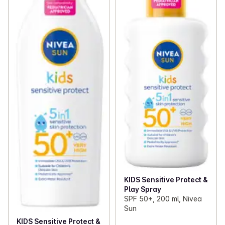
KIDS Sensitive Protect &
Play Spray
SPF 50+, 200 ml, Nivea
Sun
KIDS Sensitive Protect &