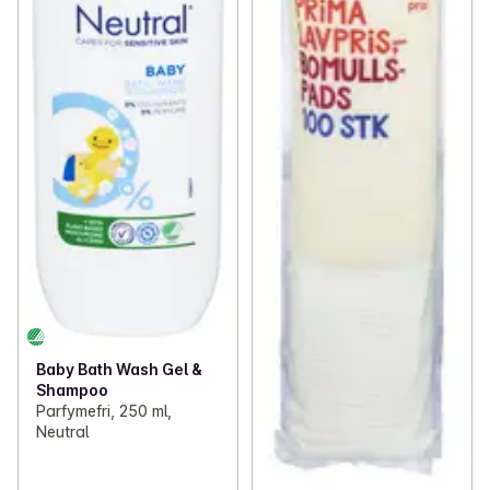
Baby Bath Wash Gel &
Shampoo
Parfymefri, 250 ml,
Neutral