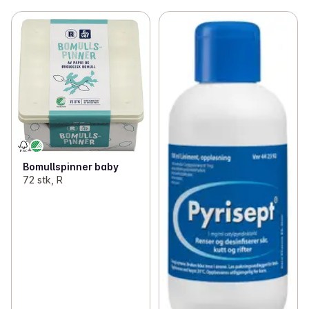
Bomullspinner baby
72 stk, R