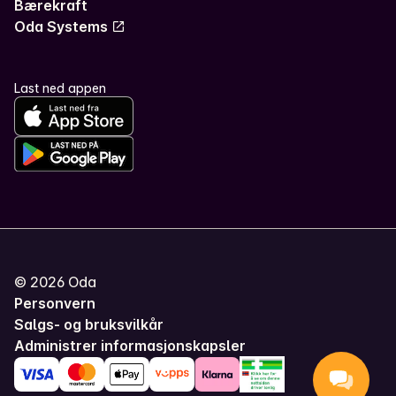
Bærekraft
Oda Systems
Last ned appen
©
2026
Oda
Personvern
Salgs- og bruksvilkår
Administrer informasjonskapsler