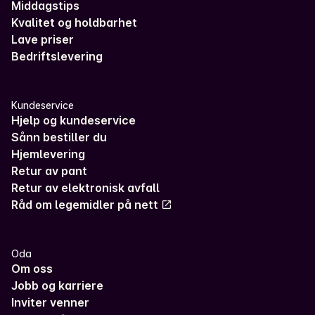
Middagstips
Kvalitet og holdbarhet
Lave priser
Bedriftslevering
Kundeservice
Hjelp og kundeservice
Sånn bestiller du
Hjemlevering
Retur av pant
Retur av elektronisk avfall
Råd om legemidler på nett
Oda
Om oss
Jobb og karriere
Inviter venner