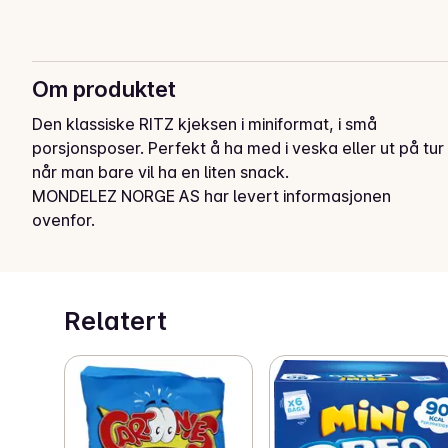
Om produktet
Den klassiske RITZ kjeksen i miniformat, i små 
porsjonsposer. Perfekt å ha med i veska eller ut på tur 
når man bare vil ha en liten snack.
MONDELEZ NORGE AS har levert informasjonen
ovenfor.
Relatert