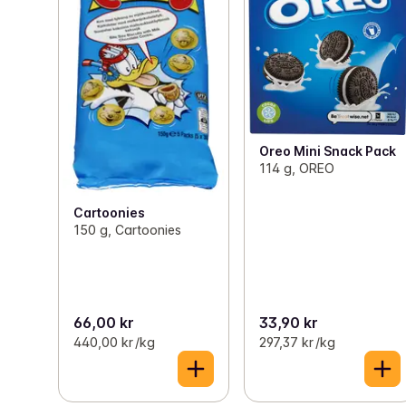
Oreo Mini Snack Pack
114 g, OREO
Cartoonies
150 g, Cartoonies
66,00 kr
33,90 kr
440,00 kr /kg
297,37 kr /kg