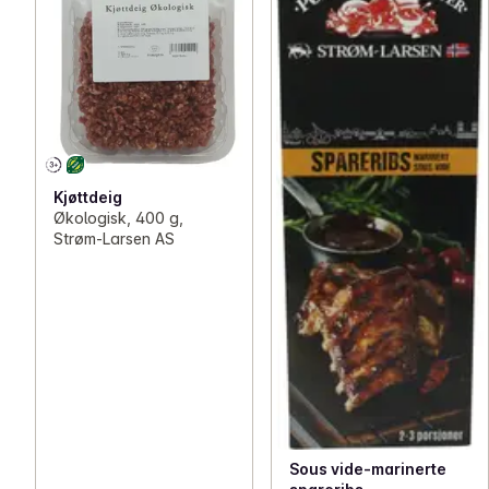
Kjøttdeig
Økologisk, 400 g,
Strøm-Larsen AS
Sous vide-marinerte