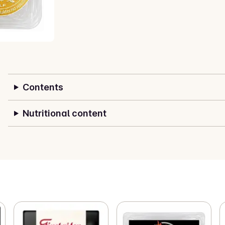
Contents
Nutritional content