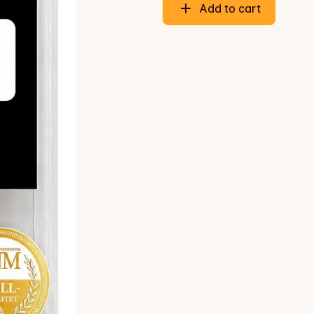
Add to cart